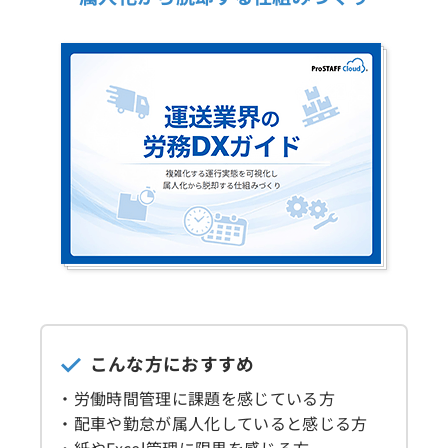
こんな方におすすめ
・労働時間管理に課題を感じている方
・配車や勤怠が属人化していると感じる方