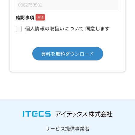
確認事項
必須
個人情報の取扱いについて
同意します
サービス提供事業者