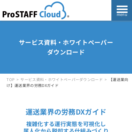
サービス資料・ホワイトペーパー
ダウンロード
TOP
サービス資料・ホワイトペーパーダウンロード
【運送業向
け】運送業界の労務DXガイド
運送業界の労務DXガイド
複雑化する運行実態を可視化し
属人化から脱却する仕組みづくり