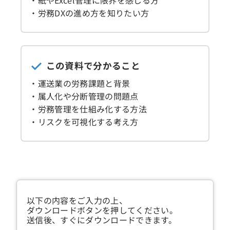
・紙やExcel管理に限界を感じる方
・労務DXの進め方を知りたい方
この資料で分かること
・運送業の労務課題と背景
・属人化や分断管理の問題点
・労務管理を仕組み化する方法
・リスクを可視化する考え方
以下の内容をご入力の上、
ダウンロードボタンを押してください。
送信後、すぐにダウンロードできます。