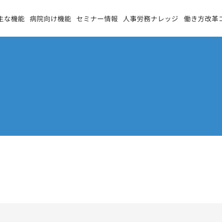
主な機能
病院向け機能
セミナー情報
人事労務ナレッジ
働き方改革