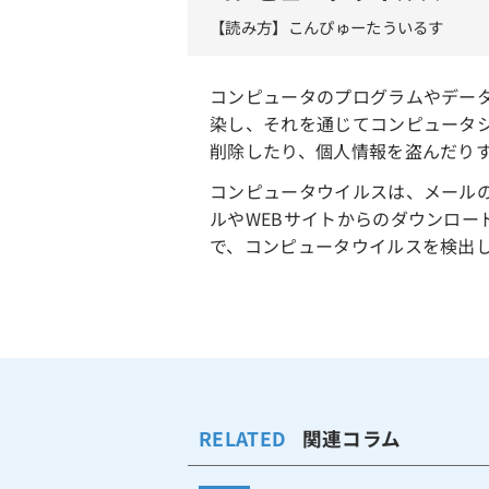
【読み方】こんぴゅーたういるす
コンピュータのプログラムやデー
染し、それを通じてコンピュータ
削除したり、個人情報を盗んだり
コンピュータウイルスは、メール
ルやWEBサイトからのダウンロ
で、コンピュータウイルスを検出
RELATED
関連コラム