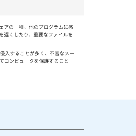
ェアの一種。他のプログラムに感
を遅くしたり、重要なファイルを
ら侵入することが多く、不審なメー
してコンピュータを保護すること