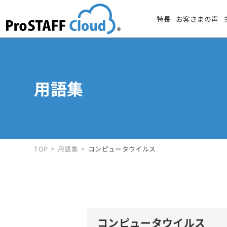
特長
お客さまの声
用語集
TOP
用語集
コンピュータウイルス
コンピュータウイルス