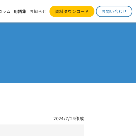
コラム
用語集
お知らせ
資料ダウンロード
お問い合わせ
2024/7/24作成