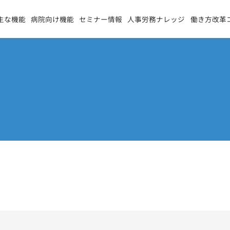
主な機能
病院向け機能
セミナー情報
人事労務ナレッジ
働き方改革