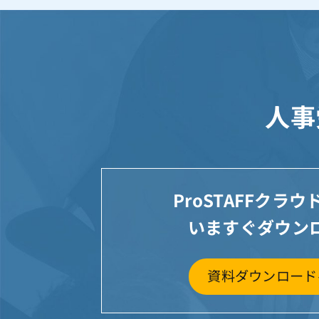
人事
ProSTAFFクラ
いますぐダウン
資料ダウンロード