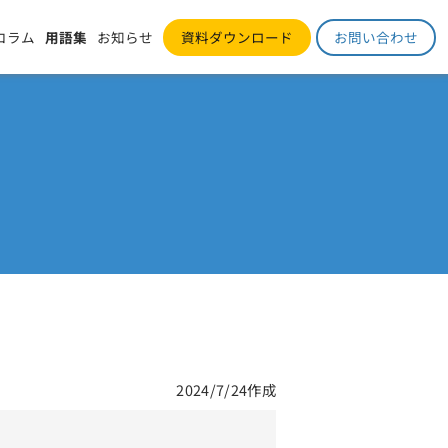
コラム
用語集
お知らせ
資料ダウンロード
お問い合わせ
2024/7/24作成