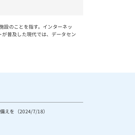
施設のことを指す。インターネッ
トが普及した現代では、データセン
を（2024/7/18）