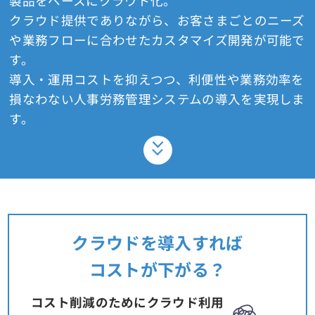
製品をベースにクラウド化。
クラウド提供でありながら、お客さまごとのニーズ
や業務フローに合わせたカスタマイズ開発が可能で
す。
導入・運用コストを抑えつつ、利便性や業務効率を
損なわない人事労務管理システムの導入を実現しま
す。
クラウドを導入すれば
コストが下がる？
コスト削減のためにクラウド利用