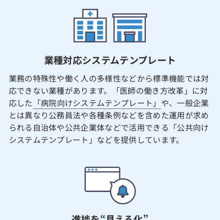
業種対応システムテンプレート
業務の特殊性や働く人の多様性などから標準機能では対
応できない業種があります。「医師の働き方改革」に対
応した
「病院向けシステムテンプレート」
や、一般企業
とは異なり公務員法や各種条例などを含めた運用が求め
られる自治体や公共企業体などで活用できる「公共向け
システムテンプレート」などを提供しています。
進捗を“見える化”