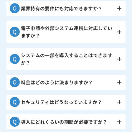
業界特有の要件にも対応できますか？
電子申請や外部システム連携に対応してい
ますか？
システムの一部を導入することはできます
か？
料金はどのように決まりますか？
セキュリティはどうなっていますか？
導入にどれくらいの期間が必要ですか？