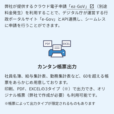
弊社が提供するクラウド電子申請
「ez-GoV」
（別途
料金発生）を利用することで、デジタル庁が運営する行
政ポータルサイト「e-Gov」とAPI連携し、シームレス
に申請を行うことができます。
カンタン帳票出力
社員名簿、給与集計表、勤務集計表など、60を超える帳
票をあらかじめ用意しております。
印刷、PDF、EXCELの3タイプ（※）で出力でき、オリ
ジナル帳票（弊社で作成が必要）も利用可能です。
※帳票によって出力タイプが限定されるものもあります