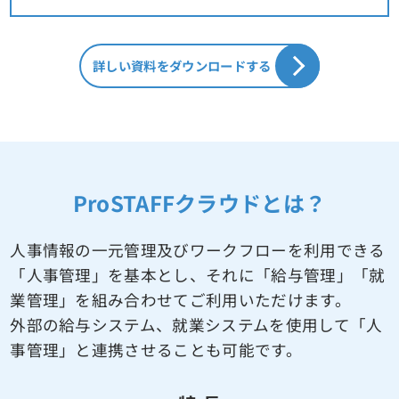
詳しい資料をダウンロードする
ProSTAFFクラウドとは？
人事情報の一元管理及びワークフローを利用できる
「人事管理」を基本とし、
それに「給与管理」「就
業管理」を組み合わせてご利用いただけます。
外部の給与システム、就業システムを使用して「人
事管理」と連携させることも可能です。