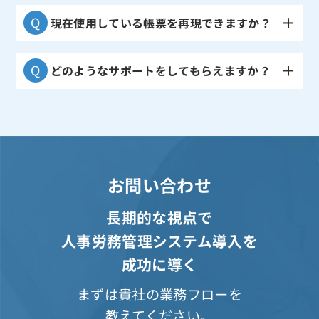
現在使用している帳票を再現できますか？
どのようなサポートをしてもらえますか？
お問い合わせ
長期的な視点で
人事労務管理システム導入を
成功に導く
まずは貴社の業務フローを
教えてください。