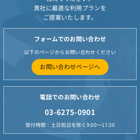
貴社に最適な利用プランを
ご提案いたします。
フォームでのお問い合わせ
以下のページからお問い合わせください
お問い合わせページへ
電話でのお問い合わせ
03-6275-0901
受付時間：土日祝日を除く9:00～17:30