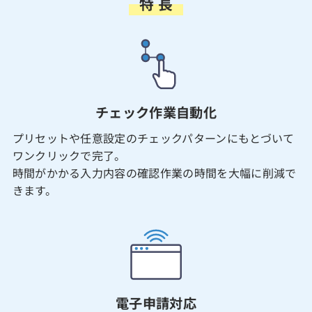
特 長
チェック作業自動化
プリセットや任意設定のチェックパターンにもとづいて
ワンクリックで完了。
時間がかかる入力内容の確認作業の時間を大幅に削減で
きます。
電子申請対応