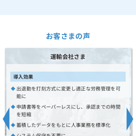
お客さまの声
運輸会社さま
導入効果
出退勤を打刻方式に変更し適正な労務管理を可
能に
申請書等をペーパーレスにし、承認までの時間
を短縮
蓄積したデータをもとに人事業務を標準化
システム保守を不要に