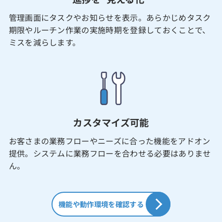
管理画面にタスクやお知らせを表示。あらかじめタスク
期限やルーチン作業の実施時期を登録しておくことで、
ミスを減らします。
カスタマイズ可能
お客さまの業務フローやニーズに合った機能をアドオン
提供。システムに業務フローを合わせる必要はありませ
ん。
機能や動作環境を確認する