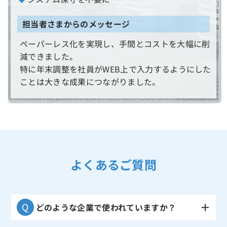
担当者さまからのメッセージ
ペーパーレス化を実現し、手間とコストを大幅に削
減できました。
特に年末調整を社員がWEB上で入力するようにした
ことは大きな成果につながりました。
よくあるご質問
どのような企業で使われていますか？