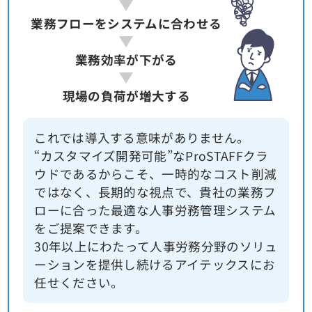
業務フローをシステムに合わせる
業務効率が下がる
現場の負荷が増大する
これでは導入する意味がありません。
“カスタマイズ開発可能”なProSTAFFクラ
ウドであるからこそ、一時的なコスト削減
ではなく、長期的な視点で、貴社の業務フ
ローに合った最適な人事労務管理システム
をご提案できます。
30年以上にわたって人事労務分野のソリュ
ーションを提供し続けるアイテックスにお
任せください。