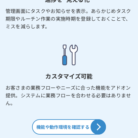
管理画面にタスクやお知らせを表示。あらかじめタスク
期限やルーチン作業の実施時期を登録しておくことで、
ミスを減らします。
カスタマイズ可能
お客さまの業務フローやニーズに合った機能をアドオン
提供。システムに業務フローを合わせる必要はありませ
ん。
機能や動作環境を確認する