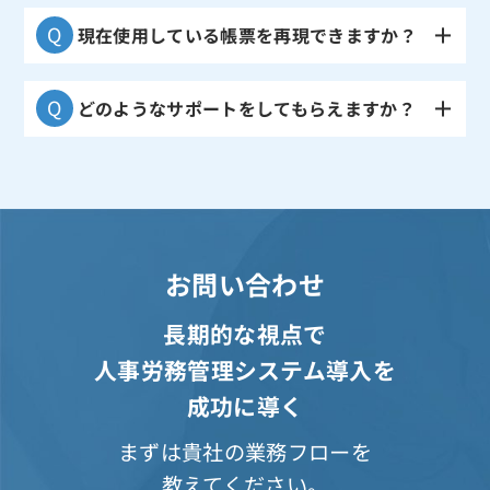
現在使用している帳票を再現できますか？
どのようなサポートをしてもらえますか？
お問い合わせ
長期的な視点で
人事労務管理システム導入を
成功に導く
まずは貴社の業務フローを
教えてください。