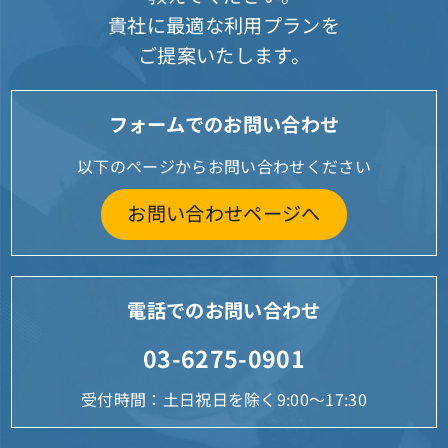
貴社に最適な利用プランを
ご提案いたします。
フォームでのお問い合わせ
以下のページからお問い合わせください
お問い合わせページへ
電話でのお問い合わせ
03-6275-0901
受付時間：土日祝日を除く9:00～17:30