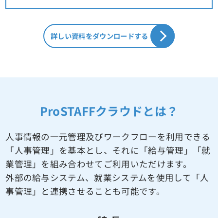
詳しい資料をダウンロードする
ProSTAFFクラウドとは？
人事情報の一元管理及びワークフローを利用できる
「人事管理」を基本とし、
それに「給与管理」「就
業管理」を組み合わせてご利用いただけます。
外部の給与システム、就業システムを使用して「人
事管理」と連携させることも可能です。