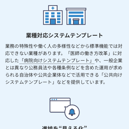
業種対応システムテンプレート
業務の特殊性や働く人の多様性などから標準機能では対
応できない業種があります。「医師の働き方改革」に対
応した
「病院向けシステムテンプレート」
や、一般企業
とは異なり公務員法や各種条例などを含めた運用が求め
られる自治体や公共企業体などで活用できる「公共向け
システムテンプレート」などを提供しています。
進捗を“見える化”