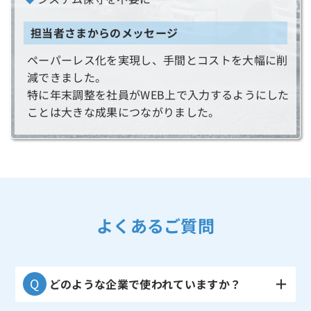
担当者さまからのメッセージ
ペーパーレス化を実現し、手間とコストを大幅に削
減できました。
特に年末調整を社員がWEB上で入力するようにした
ことは大きな成果につながりました。
よくあるご質問
どのような企業で使われていますか？