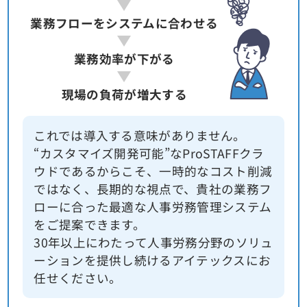
業務フローをシステムに合わせる
業務効率が下がる
現場の負荷が増大する
これでは導入する意味がありません。
“カスタマイズ開発可能”なProSTAFFクラ
ウドであるからこそ、一時的なコスト削減
ではなく、長期的な視点で、貴社の業務フ
ローに合った最適な人事労務管理システム
をご提案できます。
30年以上にわたって人事労務分野のソリュ
ーションを提供し続けるアイテックスにお
任せください。