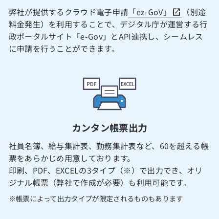
弊社が提供するクラウド電子申請
「ez-GoV」
（別途
料金発生）を利用することで、デジタル庁が運営する行
政ポータルサイト「e-Gov」とAPI連携し、シームレス
に申請を行うことができます。
カンタン帳票出力
社員名簿、給与集計表、勤務集計表など、60を超える帳
票をあらかじめ用意しております。
印刷、PDF、EXCELの3タイプ（※）で出力でき、オリ
ジナル帳票（弊社で作成が必要）も利用可能です。
※帳票によって出力タイプが限定されるものもあります