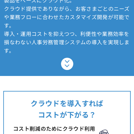
製品をベースにクラウド化。
クラウド提供でありながら、お客さまごとのニーズ
や業務フローに合わせたカスタマイズ開発が可能で
す。
導入・運用コストを抑えつつ、利便性や業務効率を
損なわない人事労務管理システムの導入を実現しま
す。
クラウドを導入すれば
コストが下がる？
コスト削減のためにクラウド利用