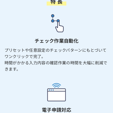
特 長
チェック作業自動化
プリセットや任意設定のチェックパターンにもとづいて
ワンクリックで完了。
時間がかかる入力内容の確認作業の時間を大幅に削減で
きます。
電子申請対応