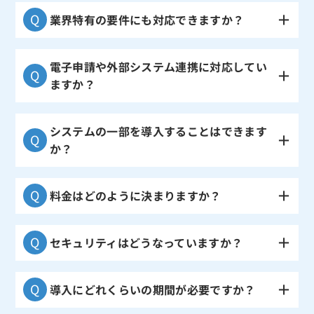
業界特有の要件にも対応できますか？
電子申請や外部システム連携に対応してい
ますか？
システムの一部を導入することはできます
か？
料金はどのように決まりますか？
セキュリティはどうなっていますか？
導入にどれくらいの期間が必要ですか？