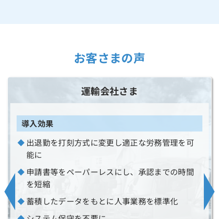
お客さまの声
運輸会社さま
導入効果
出退勤を打刻方式に変更し適正な労務管理を可
能に
申請書等をペーパーレスにし、承認までの時間
を短縮
蓄積したデータをもとに人事業務を標準化
システム保守を不要に