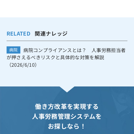
RELATED
関連ナレッジ
病院コンプライアンスとは？ 人事労務担当者
病院
が押さえるべきリスクと具体的な対策を解説
（2026/6/10）
働き方改革を実現する
人事労務管理システムを
お探しなら！