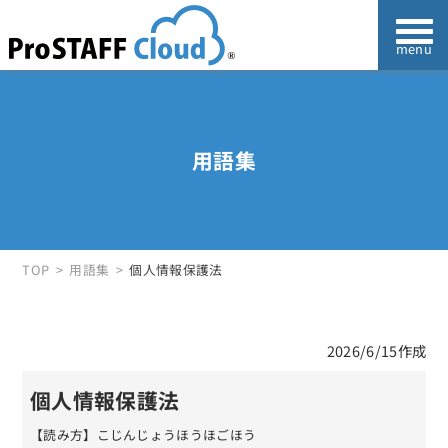
用語集
TOP
用語集
個人情報保護法
2026/6/15作成
個人情報保護法
【読み方】こじんじょうほうほごほう