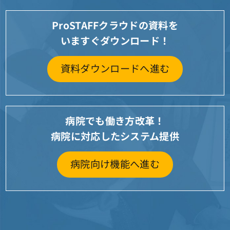
ProSTAFFクラウドの資料を
いますぐダウンロード！
資料ダウンロードへ進む
病院でも働き方改革！
病院に対応したシステム提供
病院向け機能へ進む