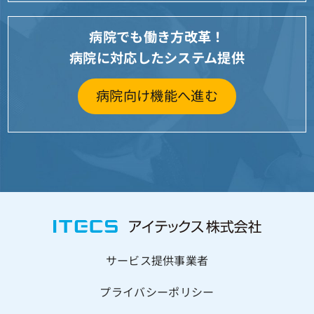
病院でも働き方改革！
病院に対応したシステム提供
病院向け機能へ進む
サービス提供事業者
プライバシーポリシー