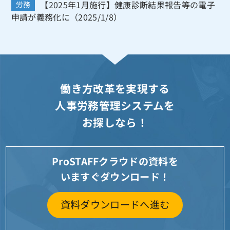
【2025年1月施行】健康診断結果報告等の電子
労務
申請が義務化に（2025/1/8）
働き方改革を実現する
人事労務管理システムを
お探しなら！
ProSTAFFクラウドの資料を
いますぐダウンロード！
資料ダウンロードへ進む