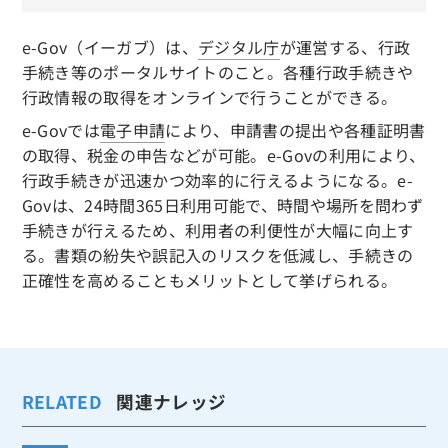
e-Gov（イーガブ）は、
デジタル庁
が運営する、行政
手続き等のポータルサイトのこと。各種行政手続きや
行政情報の取得をオンラインで行うことができる。
e-Govでは
電子申請
により、申請書の提出や各種証明書
の取得、税金の申告などが可能。e-Govの利用により、
行政手続きが迅速かつ効率的に行えるようになる。e-
Govは、24時間365日利用可能で、時間や場所を問わず
手続きが行えるため、利用者の利便性が大幅に向上す
る。書類の紛失や誤記入のリスクを低減し、手続きの
正確性を高めることもメリットとして挙げられる。
RELATED
関連ナレッジ