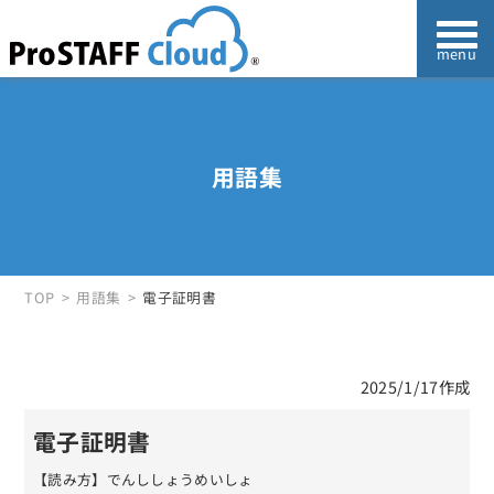
用語集
TOP
用語集
電子証明書
2025/1/17作成
電子証明書
【読み方】でんししょうめいしょ