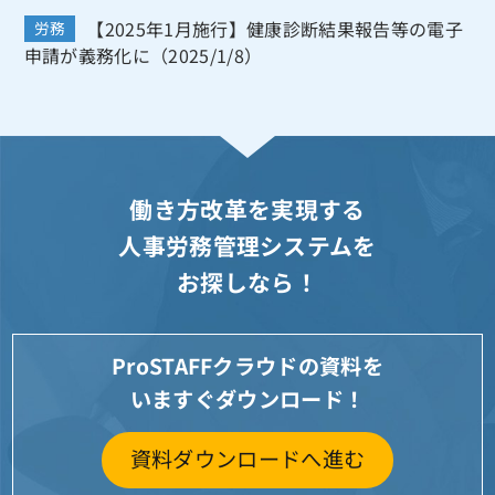
【2025年1月施行】健康診断結果報告等の電子
労務
申請が義務化に（2025/1/8）
働き方改革を実現する
人事労務管理システムを
お探しなら！
ProSTAFFクラウドの資料を
いますぐダウンロード！
資料ダウンロードへ進む