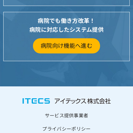
病院でも働き方改革！
病院に対応したシステム提供
病院向け機能へ進む
サービス提供事業者
プライバシーポリシー