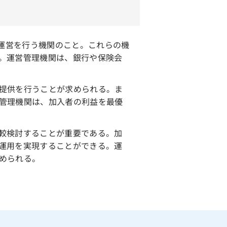
運営を行う機関のこと。これらの機
。運営管理機関は、銀行や保険会
提供を行うことが求められる。ま
管理機関は、加入者の利益を最優
較検討することが重要である。加
運用を実現することができる。運
められる。