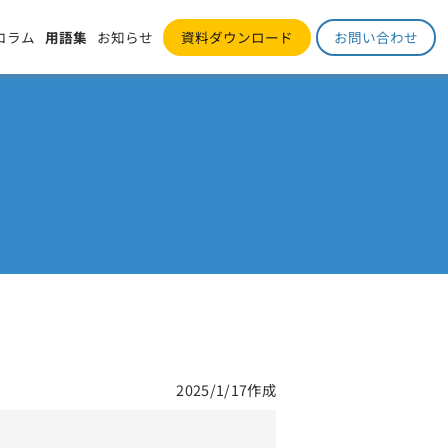
コラム
用語集
お知らせ
資料ダウンロード
お問い合わせ
2025/1/17作成