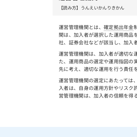
【読み方】うんえいかんりきかん
運営管理機関とは、
確定拠出年金
関は、加入者が選択した運用商品
社、証券会社などが該当し、加入
運営管理機関は、加入者が適切な
た、運用商品の選定や運用指図の
先に考え、適切な運用を行う責任
運営管理機関の選定にあたっては
入者は、自身の運用方針やリスク
営管理機関は、加入者の信頼を得