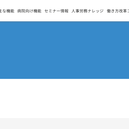
主な機能
病院向け機能
セミナー情報
人事労務ナレッジ
働き方改革