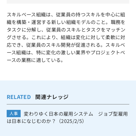
スキルベース組織は、従業員の持つスキルを中心に組
織を構築・運営する新しい組織モデルのこと。職務を
タスクに分解し、従業員のスキルとタスクをマッチン
グさせる。これにより、組織は変化に対して柔軟に対
応でき、従業員のスキル開発が促進される。スキルベ
ース組織は、特に変化の激しい業界やプロジェクトベ
ースの業務に適している。
RELATED
関連ナレッジ
変わりゆく日本の雇用システム ジョブ型雇用
人事
は日本になじむのか？（2025/2/5）