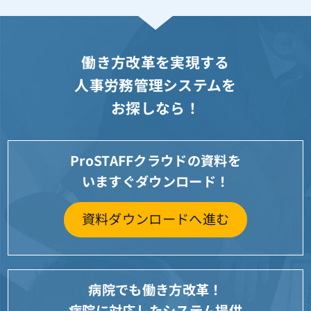
働き方改革を実現する
人事労務管理システムを
お探しなら！
ProSTAFFクラウドの資料を
いますぐダウンロード！
資料ダウンロードへ進む
病院でも働き方改革！
病院に対応したシステム提供