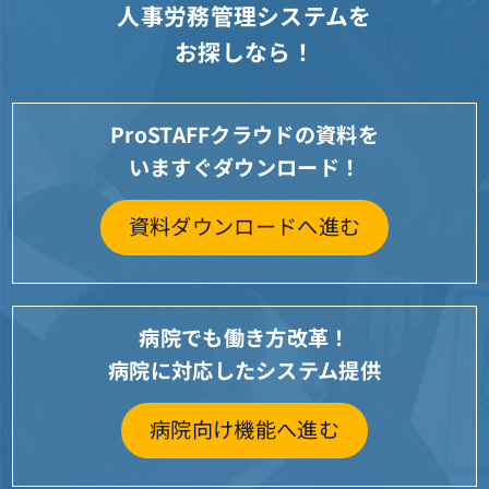
人事労務管理システムを
お探しなら！
ProSTAFFクラウドの資料を
いますぐダウンロード！
資料ダウンロードへ進む
病院でも働き方改革！
病院に対応したシステム提供
病院向け機能へ進む