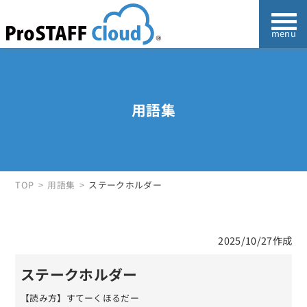
用語集
TOP
用語集
ステークホルダー
2025/10/27作成
ステークホルダー
【読み方】すてーくほるだー