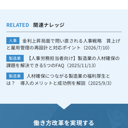
RELATED
関連ナレッジ
金利上昇局面で問い直される人事戦略 賃上げ
人事
と雇用管理の再設計と対応ポイント（2026/7/10）
【人事労務担当者向け】製造業の人材確保の
製造業
課題を解決できる5つのFAQ（2025/11/13）
人材確保につながる製造業の福利厚生と
製造業
は？ 導入のメリットと成功例を解説（2025/9/3）
働き方改革を実現する