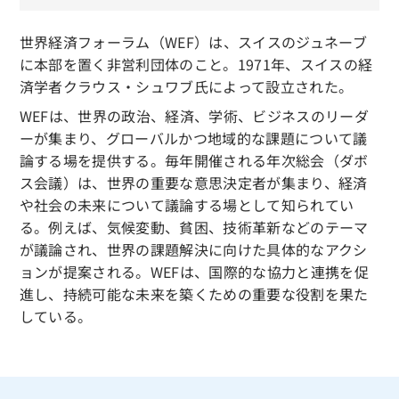
世界経済フォーラム（WEF）は、スイスのジュネーブ
に本部を置く非営利団体のこと。1971年、スイスの経
済学者クラウス・シュワブ氏によって設立された。
WEFは、世界の政治、経済、学術、ビジネスのリーダ
ーが集まり、グローバルかつ地域的な課題について議
論する場を提供する。毎年開催される年次総会（ダボ
ス会議）は、世界の重要な意思決定者が集まり、経済
や社会の未来について議論する場として知られてい
る。例えば、気候変動、貧困、技術革新などのテーマ
が議論され、世界の課題解決に向けた具体的なアクシ
ョンが提案される。WEFは、国際的な協力と連携を促
進し、持続可能な未来を築くための重要な役割を果た
している。