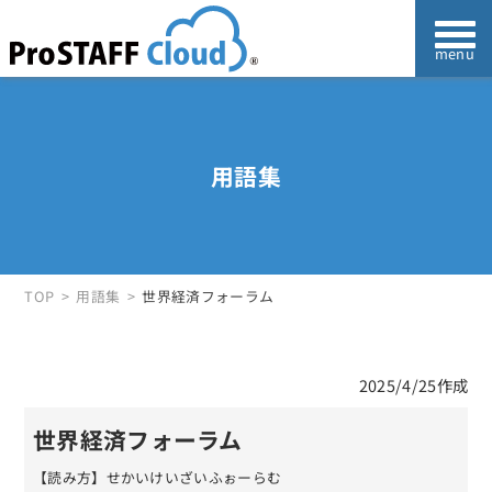
用語集
TOP
用語集
世界経済フォーラム
2025/4/25作成
世界経済フォーラム
【読み方】せかいけいざいふぉーらむ