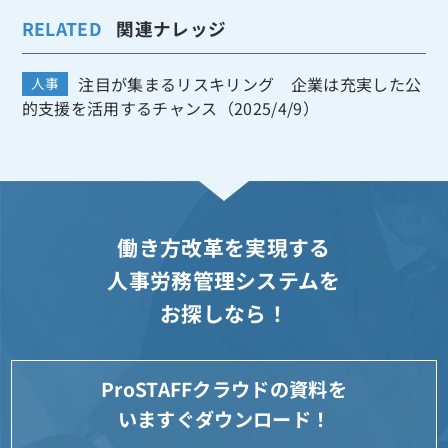
RELATED
関連ナレッジ
注目が集まるリスキリング 企業は充実した公
人事
的支援を活用するチャンス（2025/4/9）
働き方改革を実現する
人事労務管理システムを
お探しなら！
ProSTAFFクラウドの資料を
いますぐダウンロード！