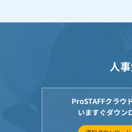
人事
ProSTAFFクラ
いますぐダウン