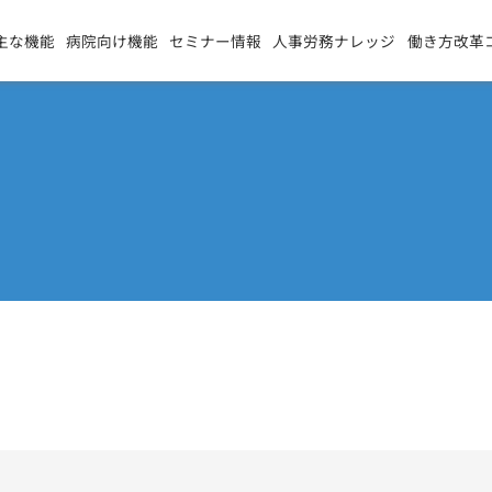
主な機能
病院向け機能
セミナー情報
人事労務ナレッジ
働き方改革