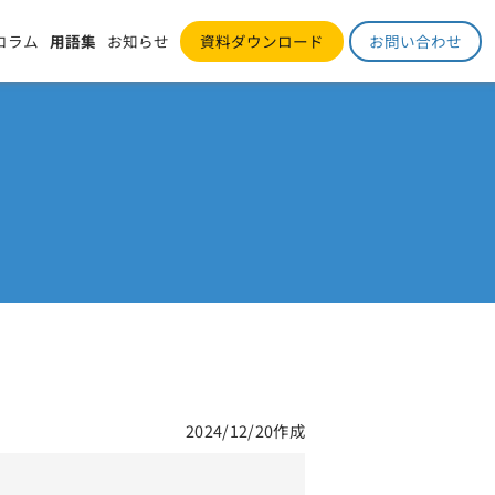
コラム
用語集
お知らせ
資料ダウンロード
お問い合わせ
2024/12/20作成