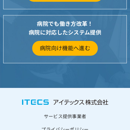
病院でも働き方改革！
病院に対応したシステム提供
病院向け機能へ進む
サービス提供事業者
プライバシーポリシー