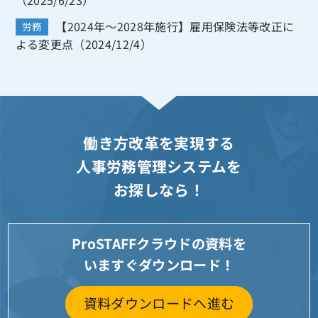
（2025/6/23）
【2024年～2028年施行】雇用保険法等改正に
労務
よる変更点（2024/12/4）
働き方改革を実現する
人事労務管理システムを
お探しなら！
ProSTAFFクラウドの資料を
いますぐダウンロード！
資料ダウンロードへ進む