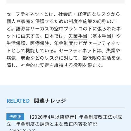
セーフティネットとは、社会的・経済的なリスクから
個人や家庭を保護するための制度や施策の総称のこ
と。語源はサーカスの空中ブランコの下に張られたネ
ットに由来する。日本では、
失業手当
（基本手当）や
生活保護、医療保険、年金制度などがセーフティネッ
トとして機能している。セーフティネットは、失業や
病気、老後などのリスクに対して、最低限の生活を保
障し、社会的な安定を維持する役割を果たす。
RELATED
関連ナレッジ
【2026年4月以降施行】年金制度改正法が成
法改正
立 年金制度の課題と主な改正内容を解説