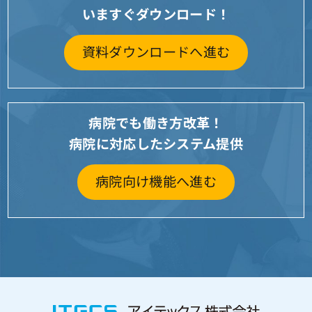
いますぐダウンロード！
資料ダウンロードへ進む
病院でも働き方改革！
病院に対応したシステム提供
病院向け機能へ進む