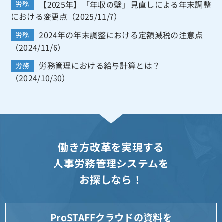
【2025年】「年収の壁」見直しによる年末調整
労務
における変更点（2025/11/7）
2024年の年末調整における定額減税の注意点
労務
（2024/11/6）
労務管理における給与計算とは？
労務
（2024/10/30）
働き方改革を実現する
人事労務管理システムを
お探しなら！
ProSTAFFクラウドの資料を