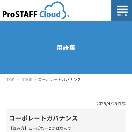
用語集
TOP
用語集
コーポレートガバナンス
2025/4/25作成
コーポレートガバナンス
【読み方】こーぽれーとがばなんす