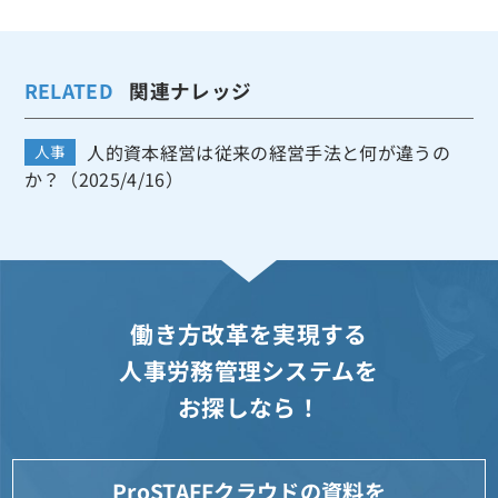
RELATED
関連ナレッジ
人的資本経営は従来の経営手法と何が違うの
人事
か？（2025/4/16）
働き方改革を実現する
人事労務管理システムを
お探しなら！
ProSTAFFクラウドの資料を