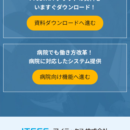
いますぐダウンロード！
資料ダウンロードへ進む
病院でも働き方改革！
病院に対応したシステム提供
病院向け機能へ進む