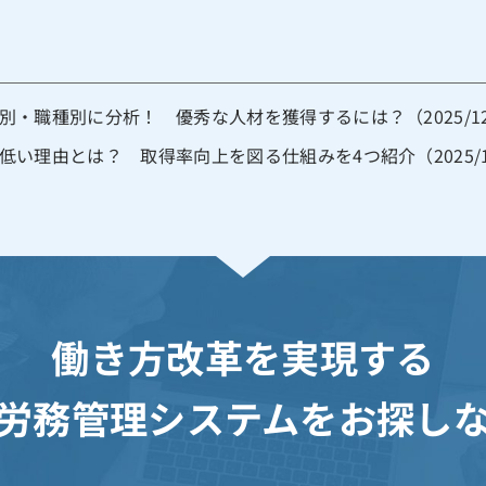
・職種別に分析！ 優秀な人材を獲得するには？（2025/12
い理由とは？ 取得率向上を図る仕組みを4つ紹介（2025/1
働き方改革を実現する
労務管理システムを
お探し