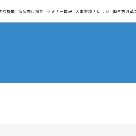
主な機能
病院向け機能
セミナー情報
人事労務ナレッジ
働き方改革