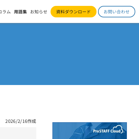
コラム
用語集
お知らせ
資料ダウンロード
お問い合わせ
2026/2/16作成