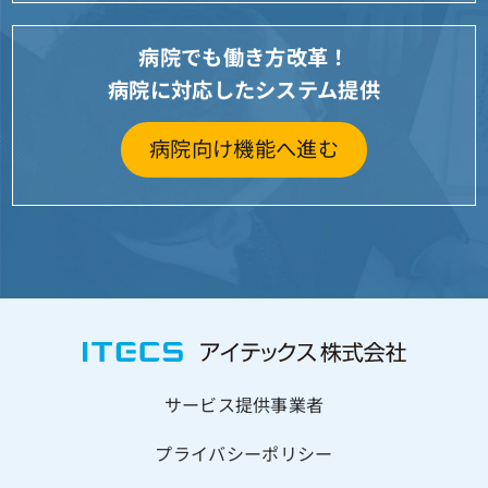
病院でも働き方改革！
病院に対応したシステム提供
病院向け機能へ進む
サービス提供事業者
プライバシーポリシー