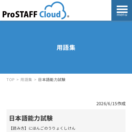
用語集
TOP
用語集
日本語能力試験
2026/6/15作成
日本語能力試験
【読み方】にほんごのうりょくしけん