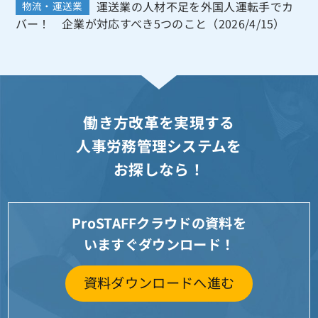
運送業の人材不足を外国人運転手でカ
物流・運送業
バー！ 企業が対応すべき5つのこと（2026/4/15）
働き方改革を実現する
人事労務管理システムを
お探しなら！
ProSTAFFクラウドの資料を
いますぐダウンロード！
資料ダウンロードへ進む