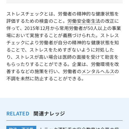
ストレスチェックとは、労働者の精神的な健康状態を
評価するための検査のこと。
労働安全衛生法
の改正に
伴って、2015年12月から常用労働者が50人以上の事業
場において実施することが義務づけられた。ストレス
チェックにより労働者が自分の精神的な健康状態を知
ることで、ストレスをためすぎないように対処した
り、ストレスが高い場合は医師の面接を受けて助言を
もらったりすることができる。企業は、労働環境を改
善するなどの施策を行い、労働者の
メンタルヘルス
の
不調を未然に防止することができる。
RELATED
関連ナレッジ