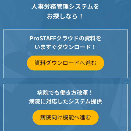
人事労務管理システムを
お探しなら！
ProSTAFFクラウドの資料を
いますぐダウンロード！
資料ダウンロードへ進む
病院でも働き方改革！
病院に対応したシステム提供
病院向け機能へ進む