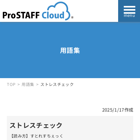
用語集
TOP
用語集
ストレスチェック
2025/1/17作成
ストレスチェック
【読み方】すとれすちぇっく