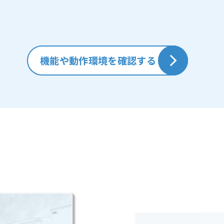
機能や動作環境を確認する