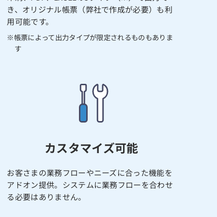
き、オリジナル帳票（弊社で作成が必要）も利
用可能です。
※帳票によって出力タイプが限定されるものもありま
す
カスタマイズ可能
お客さまの業務フローやニーズに合った機能を
アドオン提供。システムに業務フローを合わせ
る必要はありません。