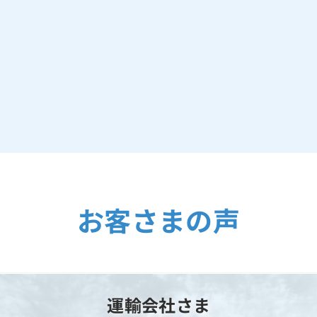
お客さまの声
運輸会社さま