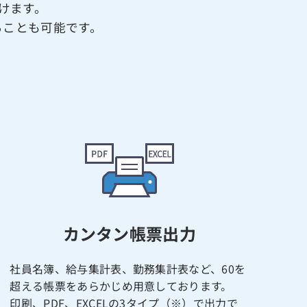
けます。
ることも可能です。
カンタン帳票出力
社員名簿、給与集計表、勤務集計表など、60を
超える帳票をあらかじめ用意しております。
印刷、PDF、EXCELの3タイプ（※）で出力で