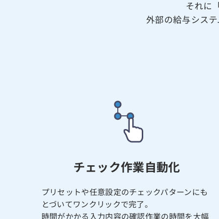
それに
外部の給与システ
チェック作業自動化
プリセットや任意設定のチェックパターンにも
とづいてワンクリックで完了。
時間がかかる入力内容の確認作業の時間を大幅