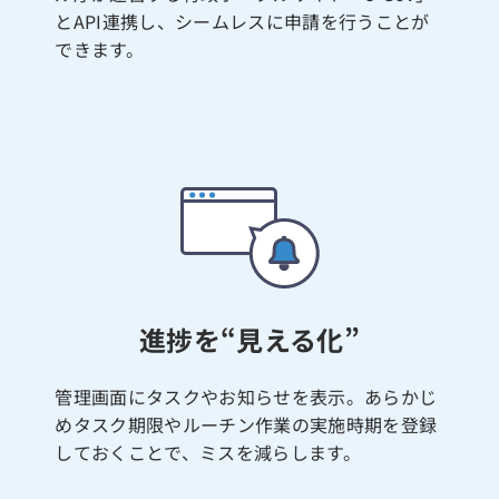
とAPI連携し、シームレスに申請を行うことが
できます。
進捗を“見える化”
管理画面にタスクやお知らせを表示。あらかじ
めタスク期限やルーチン作業の実施時期を登録
しておくことで、ミスを減らします。