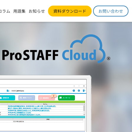
コラム
用語集
お知らせ
資料ダウンロード
お問い合わせ