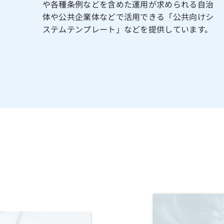
や各種条例などを含めた運用が求められる自治
体や公共企業体などで活用できる「公共向けシ
ステムテンプレート」などを提供しています。