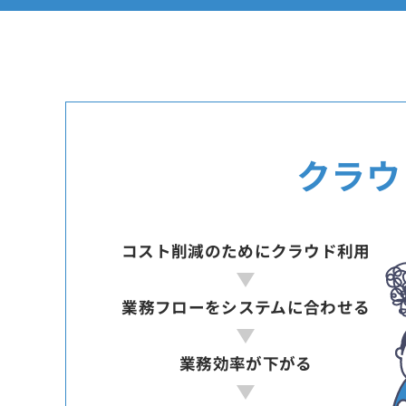
クラウ
コスト削減のためにクラウド利用
業務フローをシステムに合わせる
業務効率が下がる