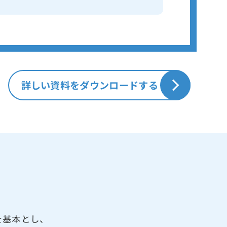
詳しい資料をダウンロードする
？
を基本とし、