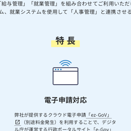
「給与管理」「就業管理」を組み合わせてご利用いただ
ム、就業システムを使用して「人事管理」と連携させ
特 長
電子申請対応
弊社が提供するクラウド電子申請
「ez-GoV」
（別途料金発生）を利用することで、デジタ
ル庁が運営する行政ポータルサイト「e-Gov」