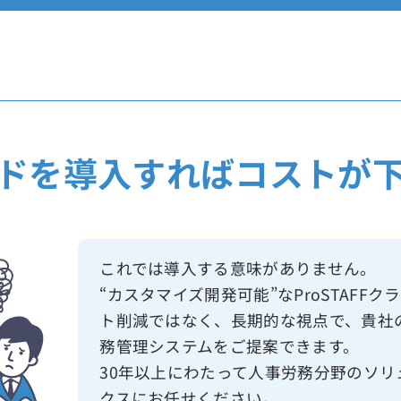
ドを導入すれば
コストが
これでは導入する意味がありません。
“カスタマイズ開発可能”なProSTAF
ト削減ではなく、長期的な視点で、貴社
務管理システムをご提案できます。
30年以上にわたって人事労務分野のソ
クスにお任せください。