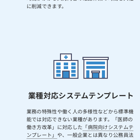
に削減できます。
業種対応システムテンプレート
業務の特殊性や働く人の多様性などから標準機
能では対応できない業種があります。「医師の
働き方改革」に対応した
「病院向けシステムテ
ンプレート」
や、一般企業とは異なり公務員法