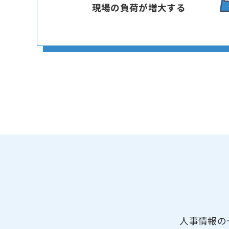
現場の負荷が増大する
人事情報の