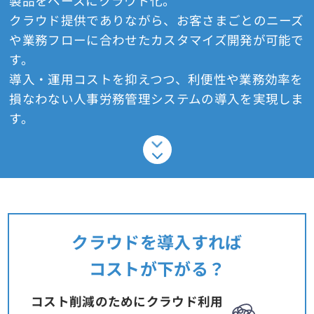
製品をベースにクラウド化。
クラウド提供でありながら、お客さまごとのニーズ
や業務フローに合わせたカスタマイズ開発が可能で
す。
導入・運用コストを抑えつつ、利便性や業務効率を
損なわない人事労務管理システムの導入を実現しま
す。
クラウドを導入すれば
コストが下がる？
コスト削減のためにクラウド利用