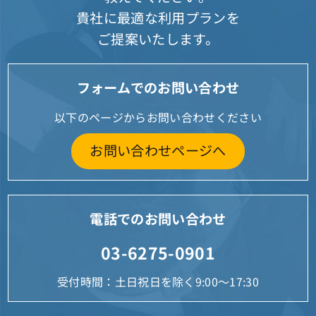
貴社に最適な利用プランを
ご提案いたします。
フォームでのお問い合わせ
以下のページからお問い合わせください
お問い合わせページへ
電話でのお問い合わせ
03-6275-0901
受付時間：土日祝日を除く9:00～17:30