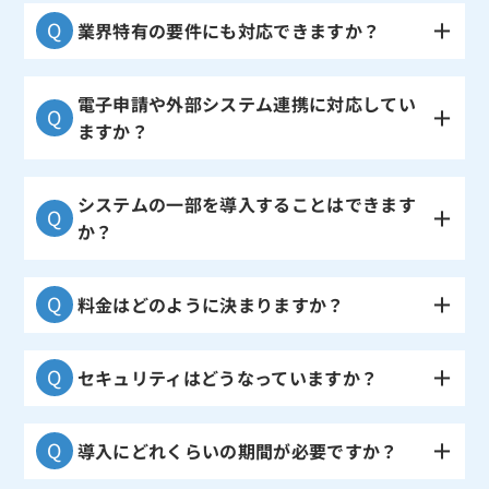
業界特有の要件にも対応できますか？
電子申請や外部システム連携に対応してい
ますか？
システムの一部を導入することはできます
か？
料金はどのように決まりますか？
セキュリティはどうなっていますか？
導入にどれくらいの期間が必要ですか？