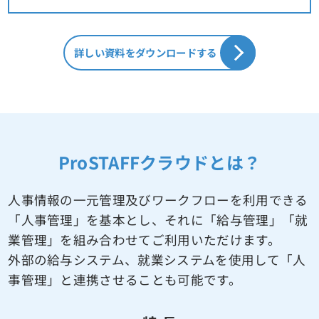
詳しい資料をダウンロードする
ProSTAFFクラウドとは？
人事情報の一元管理及びワークフローを利用できる
「人事管理」を基本とし、
それに「給与管理」「就
業管理」を組み合わせてご利用いただけます。
外部の給与システム、就業システムを使用して「人
事管理」と連携させることも可能です。