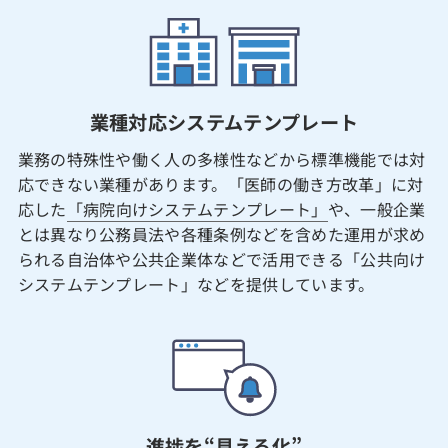
業種対応システムテンプレート
業務の特殊性や働く人の多様性などから標準機能では対
応できない業種があります。「医師の働き方改革」に対
応した
「病院向けシステムテンプレート」
や、一般企業
とは異なり公務員法や各種条例などを含めた運用が求め
られる自治体や公共企業体などで活用できる「公共向け
システムテンプレート」などを提供しています。
進捗を“見える化”