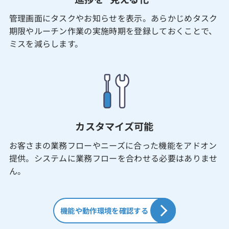
管理画面にタスクやお知らせを表示。あらかじめタスク
期限やルーチン作業の実施時期を登録しておくことで、
ミスを減らします。
カスタマイズ可能
お客さまの業務フローやニーズに合った機能をアドオン
提供。システムに業務フローを合わせる必要はありませ
ん。
機能や動作環境を確認する