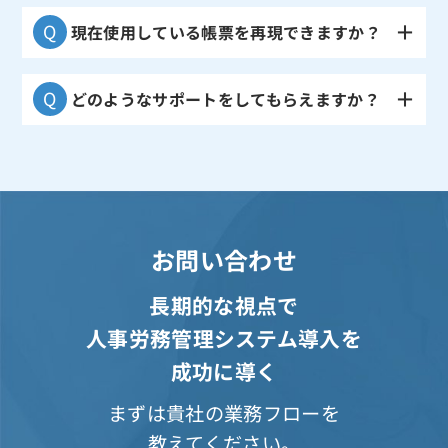
現在使用している帳票を再現できますか？
どのようなサポートをしてもらえますか？
お問い合わせ
長期的な視点で
人事労務管理システム導入を
成功に導く
まずは貴社の業務フローを
教えてください。