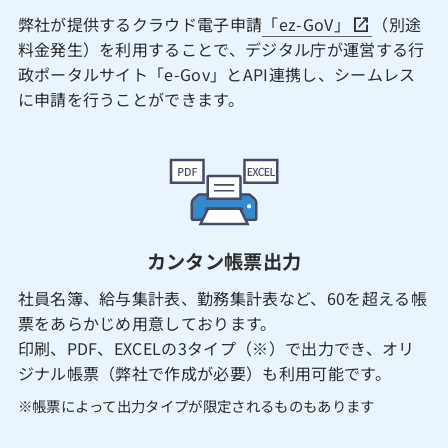
弊社が提供するクラウド電子申請
「ez-GoV」
（別途
料金発生）を利用することで、デジタル庁が運営する行
政ポータルサイト「e-Gov」とAPI連携し、シームレス
に申請を行うことができます。
カンタン帳票出力
社員名簿、給与集計表、勤務集計表など、60を超える帳
票をあらかじめ用意しております。
印刷、PDF、EXCELの3タイプ（※）で出力でき、オリ
ジナル帳票（弊社で作成が必要）も利用可能です。
※帳票によって出力タイプが限定されるものもあります