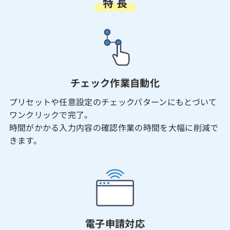
特 長
チェック作業自動化
プリセットや任意設定のチェックパターンにもとづいて
ワンクリックで完了。
時間がかかる入力内容の確認作業の時間を大幅に削減で
きます。
電子申請対応