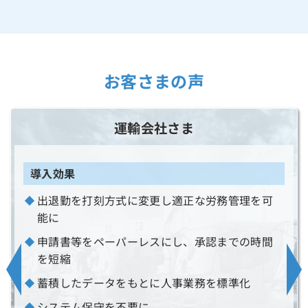
お客さまの声
運輸会社さま
導入効果
出退勤を打刻方式に変更し適正な労務管理を可
能に
申請書等をペーパーレスにし、承認までの時間
を短縮
蓄積したデータをもとに人事業務を標準化
システム保守を不要に