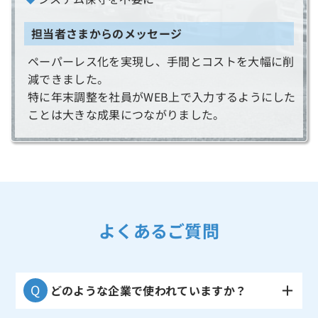
担当者さまからのメッセージ
ペーパーレス化を実現し、手間とコストを大幅に削
減できました。
特に年末調整を社員がWEB上で入力するようにした
ことは大きな成果につながりました。
よくあるご質問
どのような企業で使われていますか？