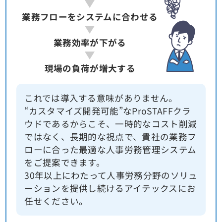
業務フローをシステムに合わせる
業務効率が下がる
現場の負荷が増大する
これでは導入する意味がありません。
“カスタマイズ開発可能”なProSTAFFクラ
ウドであるからこそ、一時的なコスト削減
ではなく、長期的な視点で、貴社の業務フ
ローに合った最適な人事労務管理システム
をご提案できます。
30年以上にわたって人事労務分野のソリュ
ーションを提供し続けるアイテックスにお
任せください。