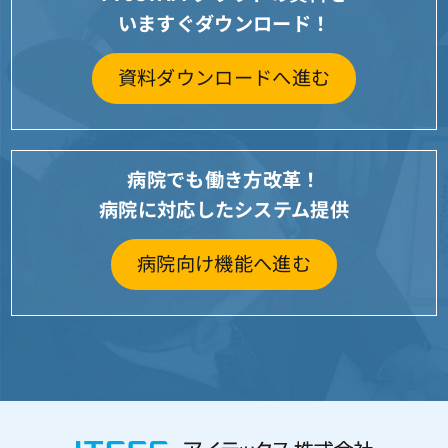
いますぐダウンロード！
資料ダウンロードへ進む
病院でも働き方改革！
病院に対応したシステム提供
病院向け機能へ進む