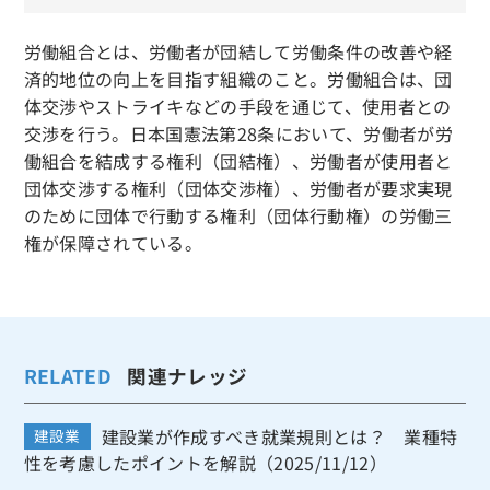
労働組合とは、労働者が団結して労働条件の改善や経
済的地位の向上を目指す組織のこと。労働組合は、団
体交渉やストライキなどの手段を通じて、使用者との
交渉を行う。日本国憲法第28条において、労働者が労
働組合を結成する権利（団結権）、労働者が使用者と
団体交渉する権利（団体交渉権）、労働者が要求実現
のために団体で行動する権利（団体行動権）の労働三
権が保障されている。
RELATED
関連ナレッジ
建設業が作成すべき就業規則とは？ 業種特
建設業
性を考慮したポイントを解説（2025/11/12）