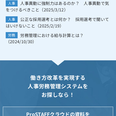
人事異動に強制力はあるのか？ 人事異動で気
人事
をつけるべきこと（2025/3/12）
公正な採用選考とは何か？ 採用選考で聞いて
人事
はいけないこと（2025/2/19）
労務管理における給与計算とは？
労務
（2024/10/30）
働き方改革を実現する
人事労務管理システムを
お探しなら！
ProSTAFFクラウドの資料を