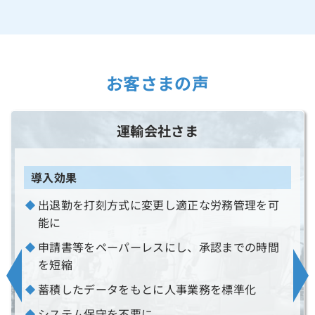
お客さまの声
運輸会社さま
導入効果
出退勤を打刻方式に変更し適正な労務管理を可
能に
申請書等をペーパーレスにし、承認までの時間
を短縮
蓄積したデータをもとに人事業務を標準化
システム保守を不要に