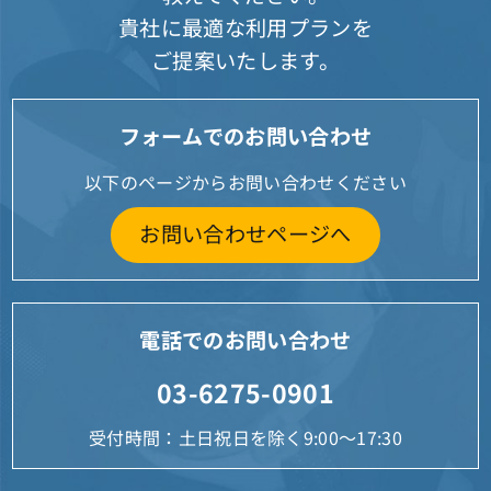
貴社に最適な利用プランを
ご提案いたします。
フォームでのお問い合わせ
以下のページからお問い合わせください
お問い合わせページへ
電話でのお問い合わせ
03-6275-0901
受付時間：土日祝日を除く9:00～17:30