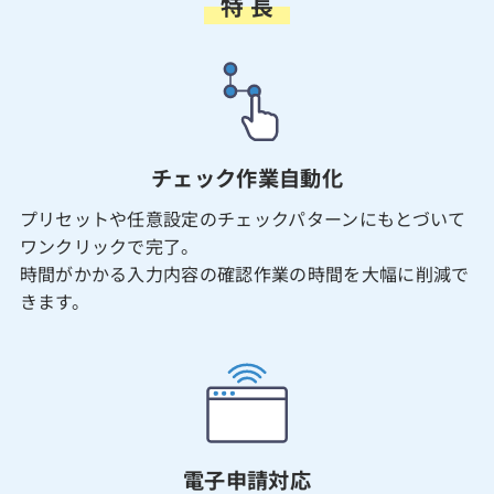
特 長
チェック作業自動化
プリセットや任意設定のチェックパターンにもとづいて
ワンクリックで完了。
時間がかかる入力内容の確認作業の時間を大幅に削減で
きます。
電子申請対応