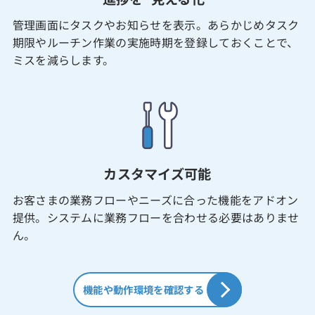
管理画面にタスクやお知らせを表示。あらかじめタスク
期限やルーチン作業の実施時期を登録しておくことで、
ミスを減らします。
カスタマイズ可能
お客さまの業務フローやニーズに合った機能をアドオン
提供。システムに業務フローを合わせる必要はありませ
ん。
機能や動作環境を確認する