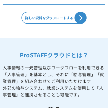
詳しい資料をダウンロードする
ProSTAFFクラウドとは？
人事情報の一元管理及びワークフローを利用できる
「人事管理」を基本とし、
それに「給与管理」「就
業管理」を組み合わせてご利用いただけます。
外部の給与システム、就業システムを使用して「人
事管理」と連携させることも可能です。