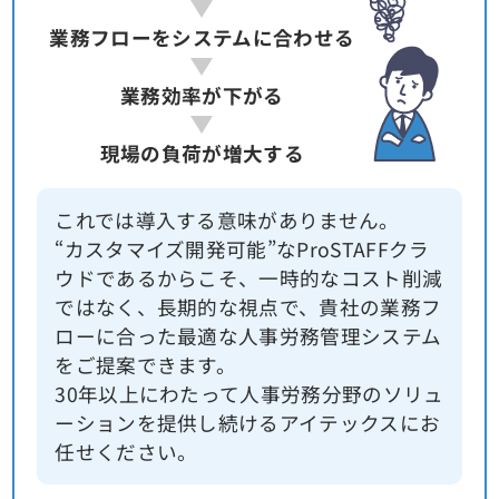
業務フローをシステムに合わせる
業務効率が下がる
現場の負荷が増大する
これでは導入する意味がありません。
“カスタマイズ開発可能”なProSTAFFクラ
ウドであるからこそ、一時的なコスト削減
ではなく、長期的な視点で、貴社の業務フ
ローに合った最適な人事労務管理システム
をご提案できます。
30年以上にわたって人事労務分野のソリュ
ーションを提供し続けるアイテックスにお
任せください。