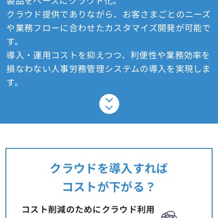
製品をベースにクラウド化。
クラウド提供でありながら、お客さまごとのニーズ
や業務フローに合わせたカスタマイズ開発が可能で
す。
導入・運用コストを抑えつつ、利便性や業務効率を
損なわない人事労務管理システムの導入を実現しま
す。
クラウドを導入すれば
コストが下がる？
コスト削減のためにクラウド利用