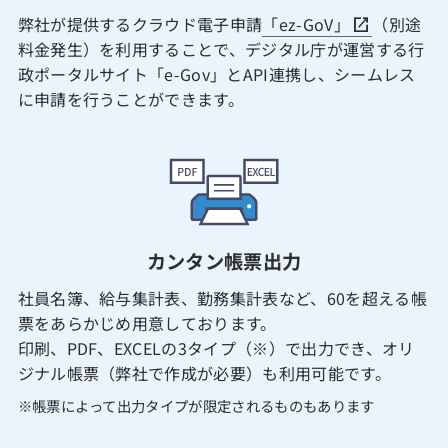
弊社が提供するクラウド電子申請
「ez-GoV」
（別途
料金発生）を利用することで、デジタル庁が運営する行
政ポータルサイト「e-Gov」とAPI連携し、シームレス
に申請を行うことができます。
カンタン帳票出力
社員名簿、給与集計表、勤務集計表など、60を超える帳
票をあらかじめ用意しております。
印刷、PDF、EXCELの3タイプ（※）で出力でき、オリ
ジナル帳票（弊社で作成が必要）も利用可能です。
※帳票によって出力タイプが限定されるものもあります