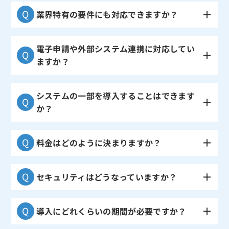
業界特有の要件にも対応できますか？
電子申請や外部システム連携に対応してい
ますか？
システムの一部を導入することはできます
か？
料金はどのように決まりますか？
セキュリティはどうなっていますか？
導入にどれくらいの期間が必要ですか？