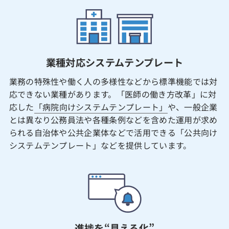
業種対応システムテンプレート
業務の特殊性や働く人の多様性などから標準機能では対
応できない業種があります。「医師の働き方改革」に対
応した
「病院向けシステムテンプレート」
や、一般企業
とは異なり公務員法や各種条例などを含めた運用が求め
られる自治体や公共企業体などで活用できる「公共向け
システムテンプレート」などを提供しています。
進捗を“見える化”