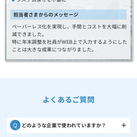
担当者さまからのメッセージ
ペーパーレス化を実現し、手間とコストを大幅に削
減できました。
特に年末調整を社員がWEB上で入力するようにした
ことは大きな成果につながりました。
よくあるご質問
どのような企業で使われていますか？