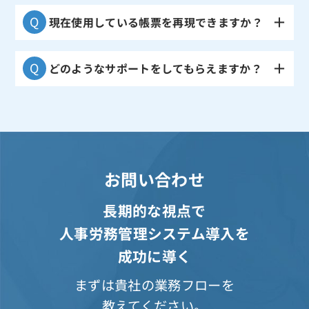
現在使用している帳票を再現できますか？
どのようなサポートをしてもらえますか？
お問い合わせ
長期的な視点で
人事労務管理システム導入を
成功に導く
まずは貴社の業務フローを
教えてください。