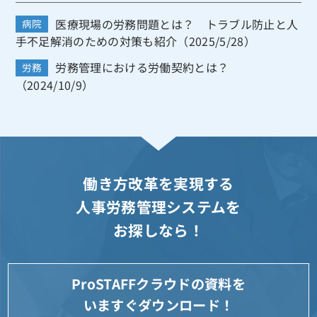
医療現場の労務問題とは？ トラブル防止と人
病院
手不足解消のための対策も紹介（2025/5/28）
労務管理における労働契約とは？
労務
（2024/10/9）
働き方改革を実現する
人事労務管理システムを
お探しなら！
ProSTAFFクラウドの資料を
いますぐダウンロード！