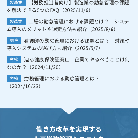
【労務担当者向け】製造業の勤怠管理の課題
製造業
を解決できる5つのFAQ（2025/11/6）
工場の勤怠管理における課題とは？ システ
製造業
ム導入のメリットや選定方法も紹介（2025/8/6）
看護師の勤怠管理における課題とは？ 対策や
病院
導入システムの選び方も紹介（2025/5/7）
迫る健康保険証廃止 企業でやるべきことは何
労務
なのか？（2024/11/20）
労務管理における勤怠管理とは？
労務
（2024/10/23）
働き方改革を実現する