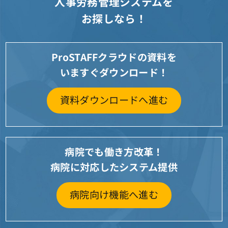
人事労務管理システムを
お探しなら！
ProSTAFFクラウドの資料を
いますぐダウンロード！
資料ダウンロードへ進む
病院でも働き方改革！
病院に対応したシステム提供
病院向け機能へ進む