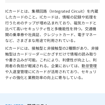
ICカードとは、集積回路（Integrated Circuit）を内蔵
したカードのこと。ICカードは、情報の記録や処理を
行うためのチップが埋め込まれており、磁気カードと
比べて高いセキュリティ性と多機能性を持つ。交通機
関の乗車券や社員証、クレジットカード、電子マネー
など、さまざまな用途で利用されている。
ICカードには、接触型と非接触型の2種類があり、非接
触型はカードリーダーにかざすだけで情報の読み取り
や書き込みが可能。これにより、利便性が向上し、利
用者の負担が軽減される。企業においては、
勤怠管理
や入退室管理にICカードが活用されており、セキュリ
ティの強化と業務効率の向上に寄与している。