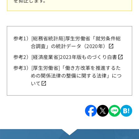
を抑止します。
参考1）
[総務省統計局]厚生労働省「就労条件総
合調査」の統計データ（2020年）
参考2）
[経済産業省]2023年版ものづくり白書
参考3）
[厚生労働省]「働き方改革を推進するた
めの関係法律の整備に関する法律」につ
いて