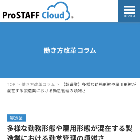
働き方改革コラム
TOP
働き方改革コラム
【製造業】多様な勤務形態や雇用形態が
混在する製造業における勤怠管理の煩雑さ
製造業
多様な勤務形態や雇用形態が混在する製
造業における勤怠管理の煩雑さ