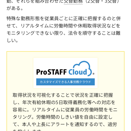
勤、それらを組み合わせた
交替勤務
（2交替・3交替）
がある。
特殊な勤務形態を従業員ごとに正確に把握するのと併
せて、リアルタイムに労働時間や休暇取得状況などを
モニタリングできない限り、法令を順守することは難
しい。
カスタマイズできる人事労務クラウド
取得状況を可視化することで状況を正確に把握
し、年次有給休暇の5日取得義務化等への対応を
容易に。リアルタイムに従業員の労働時間をモニ
タリング。労働時間のしきい値を自由に設定し
て、本人や上長にアラートを通知するので、過労