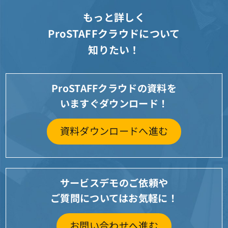
もっと詳しく
ProSTAFFクラウドについて
知りたい！
ProSTAFFクラウドの資料を
いますぐダウンロード！
資料ダウンロードへ進む
サービスデモのご依頼や
ご質問についてはお気軽に！
お問い合わせへ進む