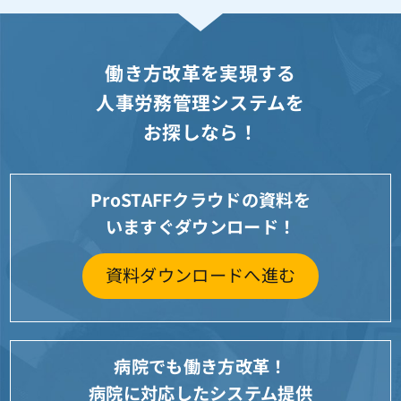
働き方改革を実現する
人事労務管理システムを
お探しなら！
ProSTAFFクラウドの資料を
いますぐダウンロード！
資料ダウンロードへ進む
病院でも働き方改革！
病院に対応したシステム提供