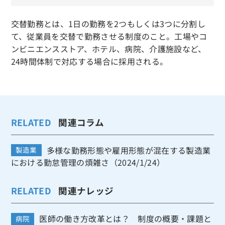
交替勤務とは、1日の勤務を2つもしくは3つに分割し
て、従業員を交替で勤務させる制度のこと。工場やコ
ンビニエンスストア、ホテル、病院、介護施設など、
24時間体制で対応する場合に採用される。
RELATED
関連コラム
多様な勤務形態や雇用形態が混在する製造業
製造業
における勤怠管理の煩雑さ（2024/1/24）
RELATED
関連ナレッジ
医師の働き方改革とは？ 制度の概要・課題と
病院