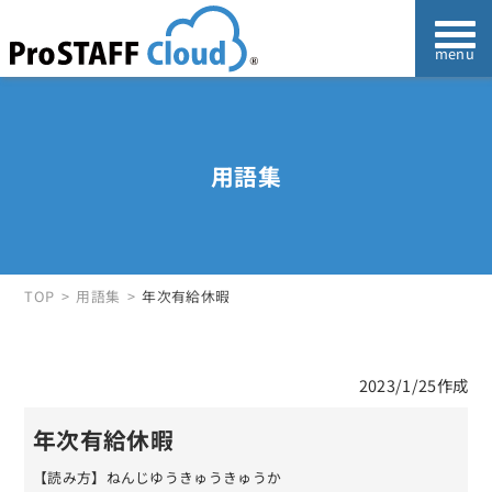
用語集
TOP
用語集
年次有給休暇
2023/1/25作成
年次有給休暇
【読み方】ねんじゆうきゅうきゅうか