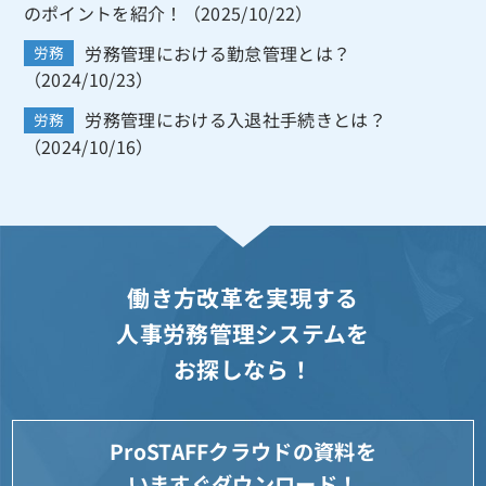
のポイントを紹介！（2025/10/22）
労務管理における勤怠管理とは？
労務
（2024/10/23）
労務管理における入退社手続きとは？
労務
（2024/10/16）
働き方改革を実現する
人事労務管理システムを
お探しなら！
ProSTAFFクラウドの資料を
いますぐダウンロード！