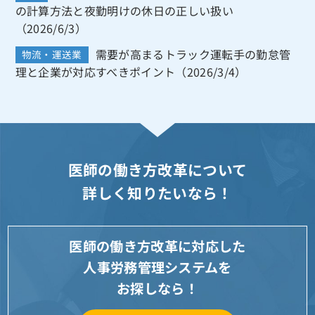
の計算方法と夜勤明けの休日の正しい扱い
（2026/6/3）
需要が高まるトラック運転手の勤怠管
物流・運送業
理と企業が対応すべきポイント（2026/3/4）
医師の働き方改革について
詳しく知りたいなら！
医師の働き方改革に対応した
人事労務管理システムを
お探しなら！