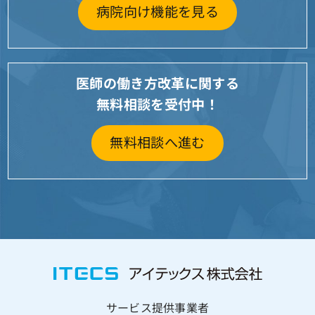
病院向け機能を見る
医師の働き方改革に関する
無料相談を受付中！
無料相談へ進む
サービス提供事業者