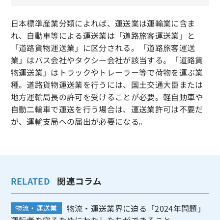
日本標準産業分類によれば、運送業は運輸業に含ま
れ、自動車等による運送業は「道路旅客運送業」と
「道路貨物運送業」に区分される。「道路旅客運送
業」はバス会社やタクシー会社が該当する。「道路貨
物運送業」はトラックやトレーラー等で荷物を運ぶ業
種。道路貨物運送業を行うには、国土交通大臣または
地方運輸局長の許可を受けることが必要。軽自動車や
自動二輪車で運送を行う場合は、運送業許可は不要だ
が、運輸支局への届出が必要になる。
RELATED
関連コラム
物流・運送業界に迫る「2024年問題」
物流・運送業