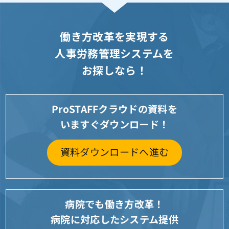
働き方改革を実現する
人事労務管理システムを
お探しなら！
ProSTAFFクラウドの資料を
いますぐダウンロード！
資料ダウンロードへ進む
病院でも働き方改革！
病院に対応したシステム提供