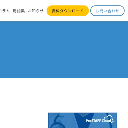
コラム
用語集
お知らせ
資料ダウンロード
お問い合わせ