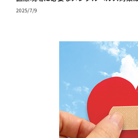
2025/7/9