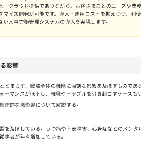
化。クラウド提供でありながら、お客さまごとのニーズや業
タマイズ開発が可能です。導入・運用コストを抑えつつ、利
ない人事労務管理システムの導入を実現します。
える影響
とどまらず、職場全体の機能に深刻な影響を及ぼすものであ
ォーマンスが低下し、離職やトラブルを引き起こすケースも
具体的な悪影響について解説する。
響を及ぼしている。うつ病や不安障害、心身症などのメンタ
従事者
が年々増加している。