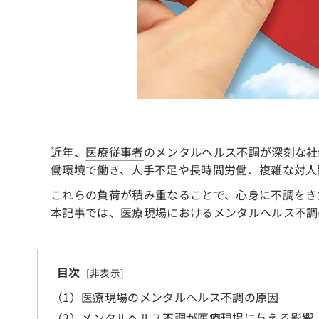
近年、
医療従事者
のメンタルヘルス不調が深刻な社
働環境で働き、人手不足や長時間労働、複雑な対人
これらの負荷が積み重なることで、心身に不調をき
本記事では、医療現場におけるメンタルヘルス不調
目次
（1）医療現場のメンタルヘルス不調の原因
（2）メンタルヘルス不調が医療現場に与える影響