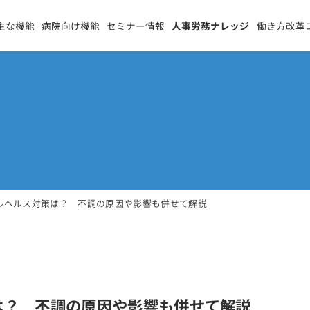
主な機能
病院向け機能
セミナー情報
人事労務ナレッジ
働き方改革
ルヘルス対策は？ 不調の原因や影響も併せて解説
は？ 不調の原因や影響も併せて解説