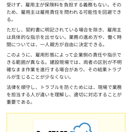
受けず、雇用主が保険料を負担する義務もない。その
ため、雇用主は雇用責任を問われる可能性を回避でき
る。
ただし、契約書に明記されている場合を除き、雇用主
は具体的な指示を出せない。業務の進め方や、働く時
間については、一人親方が自由に決定できる。
このように、雇用形態によって企業側の責任や指示で
きる範囲が異なる。建設現場では、両者の区別が不明
確なまま作業を進行する場合があり、その結果トラブ
ルが生じることが少なくない。
法律を順守し、トラブルを防ぐためには、現場で業務
を担当する人が違いを理解し、適切に対応することが
重要である。