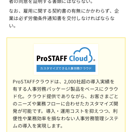
者の同意を証明する書類にはならない。
なお、雇用に関する契約書の有無にかかわらず、企
業は必ず労働条件通知書を交付しなければならな
い。
カスタマイズできる人事労務クラウド
ProSTAFFクラウドは、2,000社超の導入実績を
有する人事労務パッケージ製品をベースにクラウ
ド化。クラウド提供でありながら、お客さまごと
のニーズや業務フローに合わせたカスタマイズ開
発が可能です。導入・運用コストを抑えつつ、利
便性や業務効率を損なわない人事労務管理システ
ムの導入を実現します。