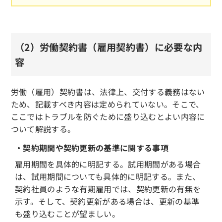
（2）労働契約書（雇用契約書）に必要な内
容
労働（雇用）契約書は、法律上、交付する義務はない
ため、記載すべき内容は定められていない。そこで、
ここではトラブルを防ぐために盛り込むとよい内容に
ついて解説する。
・契約期間や契約更新の基準に関する事項
雇用期間を具体的に明記する。試用期間がある場合
は、試用期間についても具体的に明記する。また、
契約社員
のような有期雇用では、契約更新の有無を
示す。そして、契約更新がある場合は、更新の基準
も盛り込むことが望ましい。