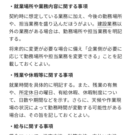
・就業場所や業務内容に関する事項
契約時に想定している業務に加え、今後の勤務場所
や、担当業務を盛り込んだほうがよい。
建設業
務以
外の業務がある場合は、勤務場所や担当業務を明記
する。
将来的に変更が必要な場合に備え「企業側が必要に
応じて勤務場所や担当業務を変更できる」ことを記
載しておくとよい。
・残業や休暇等に関する事項
就業時間を具体的に明記する。また、残業の有無
や、
所定休日
の曜日、有給休暇、休暇制度につい
て、日数や期間などを示す。さらに、天候や作業現
場の状況によって勤務時間が変動する可能性がある
場合は、その旨を記しておくとよい。
・給与に関する事項