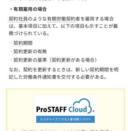
・有期雇用の場合
契約社員
のような
有期労働契約
者を雇用する場合
は、基本項目に加えて、以下の項目も示すことが義
務づけられている。
‐契約期間
‐契約更新の有無
‐契約更新の基準（契約更新がある場合）
なお、契約を更新するときは、新しい契約期間を明
記した労働条件通知書を交付する必要がある。
カスタマイズできる人事労務クラウド