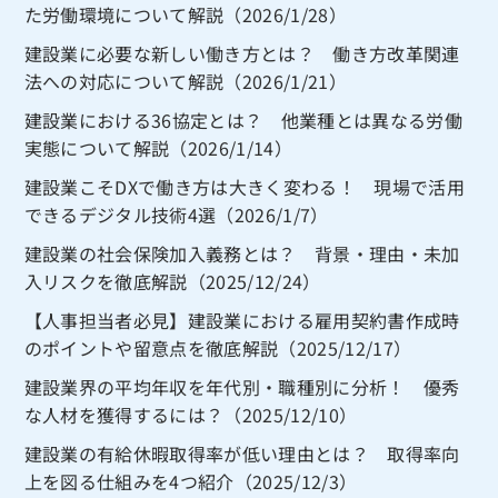
た労働環境について解説（2026/1/28）
建設業に必要な新しい働き方とは？ 働き方改革関連
法への対応について解説（2026/1/21）
建設業における36協定とは？ 他業種とは異なる労働
実態について解説（2026/1/14）
建設業こそDXで働き方は大きく変わる！ 現場で活用
できるデジタル技術4選（2026/1/7）
建設業の社会保険加入義務とは？ 背景・理由・未加
入リスクを徹底解説（2025/12/24）
【人事担当者必見】建設業における雇用契約書作成時
のポイントや留意点を徹底解説（2025/12/17）
建設業界の平均年収を年代別・職種別に分析！ 優秀
な人材を獲得するには？（2025/12/10）
建設業の有給休暇取得率が低い理由とは？ 取得率向
上を図る仕組みを4つ紹介（2025/12/3）