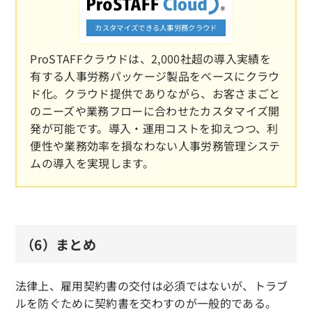
カスタマイズできる人事労務クラウド
ProSTAFFクラウドは、2,000社超の導入実績を
有する人事労務パッケージ製品をベースにクラウ
ド化。クラウド提供でありながら、お客さまごと
のニーズや業務フローに合わせたカスタマイズ開
発が可能です。導入・運用コストを抑えつつ、利
便性や業務効率を損なわない人事労務管理システ
ムの導入を実現します。
（6）まとめ
法律上、雇用契約書の交付は必須ではないが、トラブ
ルを防ぐために契約書を交わすのが一般的である。