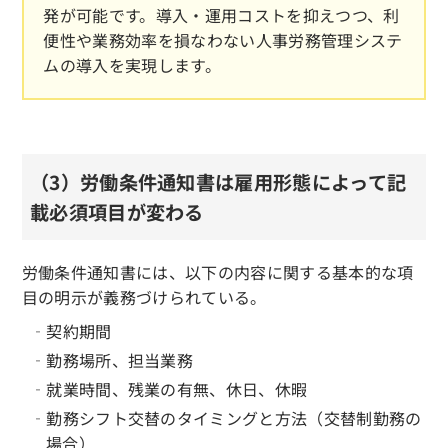
発が可能です。導入・運用コストを抑えつつ、利
便性や業務効率を損なわない人事労務管理システ
ムの導入を実現します。
（3）労働条件通知書は雇用形態によって記
載必須項目が変わる
労働条件通知書には、以下の内容に関する基本的な項
目の明示が義務づけられている。
‐契約期間
‐勤務場所、担当業務
‐就業時間、残業の有無、休日、休暇
‐勤務シフト交替のタイミングと方法（交替制勤務の
場合）