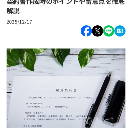
契約書作成時のポイントや留意点を徹底
解説
2025/12/17