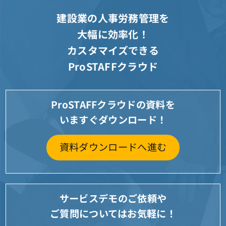
建設業の人事労務管理を
大幅に効率化！
カスタマイズできる
ProSTAFFクラウド
ProSTAFFクラウドの資料を
いますぐダウンロード！
資料ダウンロードへ進む
サービスデモのご依頼や
ご質問についてはお気軽に！