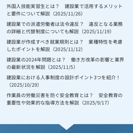
外国人技能実習生とは？ 建設業で活用するメリット
と要件について解説（2025/11/26）
建設業での派遣労働者は法令違反？ 違反となる業務
の詳細と代替制度についても解説（2025/11/19）
建設業が作成すべき就業規則とは？ 業種特性を考慮
したポイントを解説（2025/11/12）
建設業の2024年問題とは？ 働き方改革の影響と業界
の最新状況を解説（2025/11/5）
建設業における人事制度の設計ポイント3つを紹介！
（2025/10/29）
作業員の労働災害を防ぐ安全教育とは？ 安全教育の
重要性や効果的な指導方法を解説（2025/9/17）