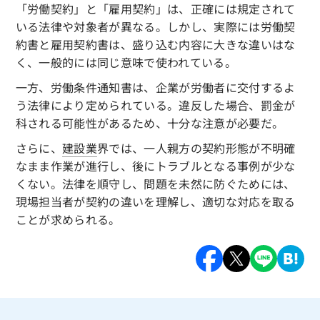
「労働契約」と「雇用契約」は、正確には規定されて
いる法律や対象者が異なる。しかし、実際には労働契
約書と雇用契約書は、盛り込む内容に大きな違いはな
く、一般的には同じ意味で使われている。
一方、労働条件通知書は、企業が労働者に交付するよ
う法律により定められている。違反した場合、罰金が
科される可能性があるため、十分な注意が必要だ。
さらに、
建設業
界では、一人親方の契約形態が不明確
なまま作業が進行し、後にトラブルとなる事例が少な
くない。法律を順守し、問題を未然に防ぐためには、
現場担当者が契約の違いを理解し、適切な対応を取る
ことが求められる。