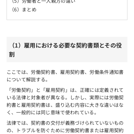
（5）労働者と一人親方の違い
（6）まとめ
（1）雇用における必要な契約書類とその役
割
ここでは、労働契約書、雇用契約書、労働条件通知書
について解説する。
「労働契約」と「雇用契約」は、正確には定義されて
いる法律と対象者が異なる。しかし、実際には労働契
約書と雇用契約書は、盛り込む内容に大きな違いはな
く、一般的には同じ意味で使われている。
法律では、契約書の交付が義務づけられていないもの
の、トラブルを防ぐために労働契約書または雇用契約