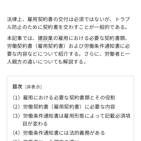
法律上、雇用契約書の交付は必須ではないが、トラブ
ル防止のために契約書を交わすことが一般的である。
本記事では、
建設業
の雇用における必要な契約書類、
労働契約書（雇用契約書）および労働条件通知書に必
要な内容などについて紹介する。さらに、労働者と一
人親方の違いについても解説する。
目次
（1）雇用における必要な契約書類とその役割
（2）労働契約書（雇用契約書）に必要な内容
（3）労働条件通知書は雇用形態によって記載必須項
目が変わる
（4）労働条件通知書には法的義務がある