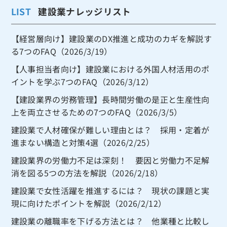
LIST
建設業ナレッジリスト
【経営層向け】建設業のDX推進と成功のカギを解説す
る7つのFAQ（2026/3/19）
【人事担当者向け】建設業における外国人材活用のポ
イントを学ぶ7つのFAQ（2026/3/12）
【建設業界の労務管理】長時間労働の是正と生産性向
上を両立させるための7つのFAQ（2026/3/5）
建設業で人材確保が難しい理由とは？ 採用・定着が
進まない構造と対策4選（2026/2/25）
建設業界の労働力不足は深刻！ 要因と労働力不足解
消を図る5つの方法を解説（2026/2/18）
建設業で女性活躍を推進するには？ 現状の課題と実
現に向けたポイントを解説（2026/2/12）
建設業の離職率を下げる方法とは？ 他業種と比較し