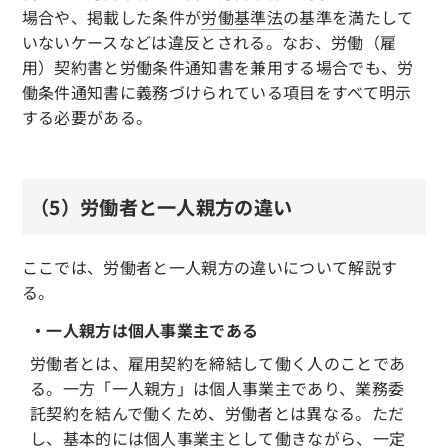
場合や、掲載した条件が
労働基準法
の基準を満たして
いないケースなどは違反とされる。なお、労働（雇
用）契約書と労働条件通知書を兼用する場合でも、労
働条件通知書に義務づけられている項目をすべて明示
する必要がある。
（5）労働者と一人親方の違い
ここでは、労働者と一人親方の違いについて解説す
る。
・一人親方は個人事業主である
労働者とは、雇用契約を締結して働く人のことであ
る。一方「一人親方」は個人事業主であり、業務委
託契約を結んで働くため、労働者とは異なる。ただ
し、基本的には個人事業主として働きながら、一定